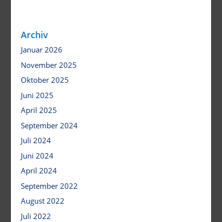
Archiv
Januar 2026
November 2025
Oktober 2025
Juni 2025
April 2025
September 2024
Juli 2024
Juni 2024
April 2024
September 2022
August 2022
Juli 2022