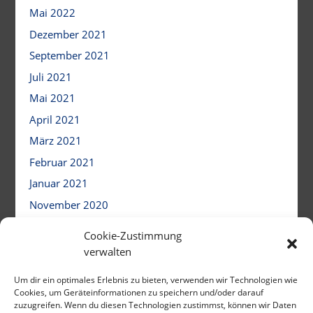
Mai 2022
Dezember 2021
September 2021
Juli 2021
Mai 2021
April 2021
März 2021
Februar 2021
Januar 2021
November 2020
Oktober 2020
Cookie-Zustimmung
August 2020
verwalten
März 2020
Um dir ein optimales Erlebnis zu bieten, verwenden wir Technologien wie
Dezember 2019
Cookies, um Geräteinformationen zu speichern und/oder darauf
zuzugreifen. Wenn du diesen Technologien zustimmst, können wir Daten
November 2019