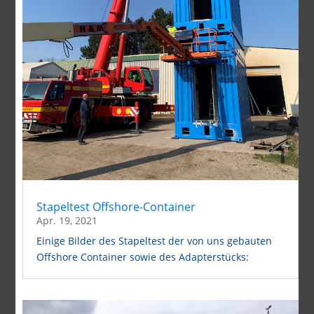
Stapeltest Offshore-Container
Apr. 19, 2021
Einige Bilder des Stapeltest der von uns gebauten
Offshore Container sowie des Adapterstücks: