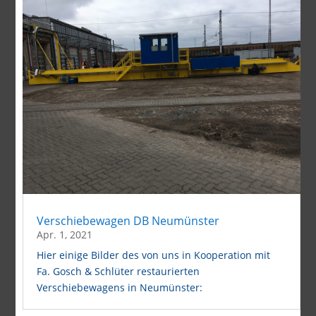
Verschiebewagen DB Neumünster
Apr. 1, 2021
Hier einige Bilder des von uns in Kooperation mit
Fa. Gosch & Schlüter restaurierten
Verschiebewagens in Neumünster: