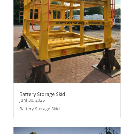
Battery Storage Skid
Juni 30, 2025
Battery Storage Skid