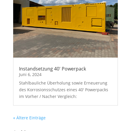
Instandsetzung 40′ Powerpack
Juni 6, 2024
Stahlbauliche Überholung sowie Erneuerung
des Korrosionsschutzes eines 40′ Powerpacks
im Vorher / Nacher Vergleich:
« Ältere Einträge