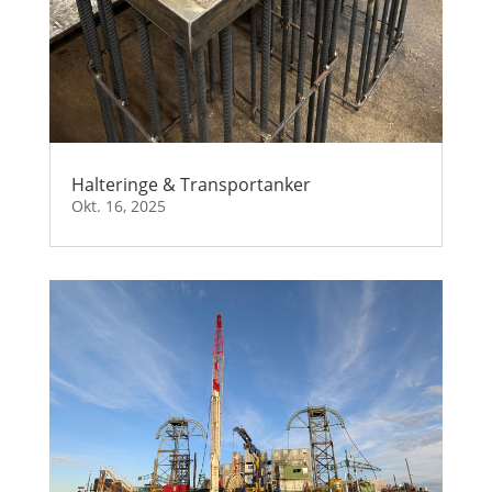
Halteringe & Transportanker
Okt. 16, 2025