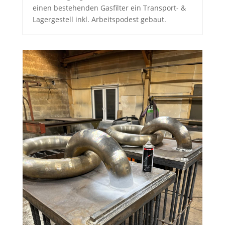
einen bestehenden Gasfilter ein Transport- &
Lagergestell inkl. Arbeitspodest gebaut.