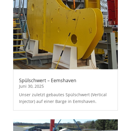
Spülschwert – Eemshaven
Juni 30, 2025
Unser zuletzt gebautes Spülschwert (Vertical
Injector) auf einer Barge in Eemshaven.