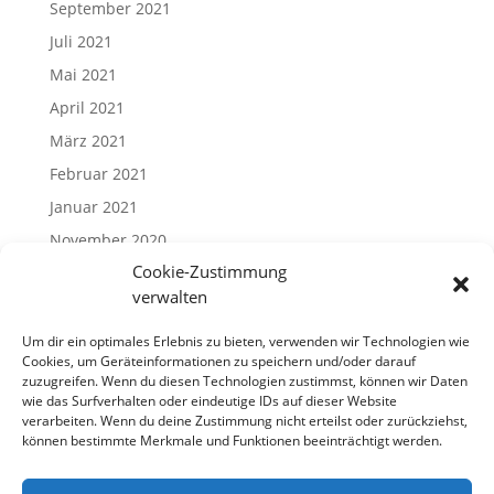
September 2021
Juli 2021
Mai 2021
April 2021
März 2021
Februar 2021
Januar 2021
November 2020
Cookie-Zustimmung
Oktober 2020
verwalten
August 2020
März 2020
Um dir ein optimales Erlebnis zu bieten, verwenden wir Technologien wie
Cookies, um Geräteinformationen zu speichern und/oder darauf
Dezember 2019
zuzugreifen. Wenn du diesen Technologien zustimmst, können wir Daten
wie das Surfverhalten oder eindeutige IDs auf dieser Website
November 2019
verarbeiten. Wenn du deine Zustimmung nicht erteilst oder zurückziehst,
Mai 2019
können bestimmte Merkmale und Funktionen beeinträchtigt werden.