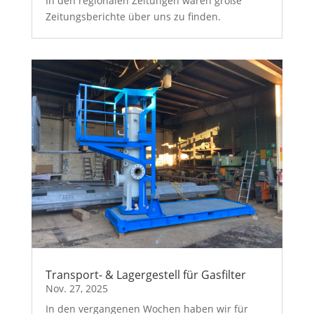
In den regionalen Zeitungen waren große
Zeitungsberichte über uns zu finden.
Transport- & Lagergestell für Gasfilter
Nov. 27, 2025
In den vergangenen Wochen haben wir für