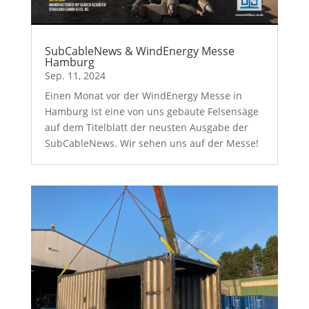
SubCableNews & WindEnergy Messe
Hamburg
Sep. 11, 2024
Einen Monat vor der WindEnergy Messe in
Hamburg ist eine von uns gebaute Felsensäge
auf dem Titelblatt der neusten Ausgabe der
SubCableNews. Wir sehen uns auf der Messe!