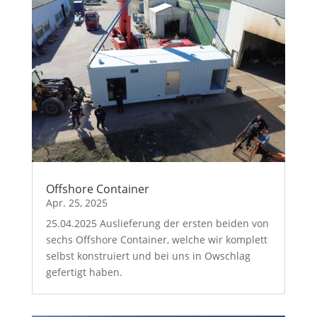
Offshore Container
Apr. 25, 2025
25.04.2025 Auslieferung der ersten beiden von
sechs Offshore Container, welche wir komplett
selbst konstruiert und bei uns in Owschlag
gefertigt haben.