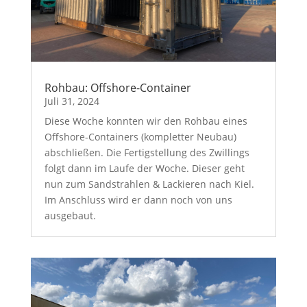
Rohbau: Offshore-Container
Juli 31, 2024
Diese Woche konnten wir den Rohbau eines
Offshore-Containers (kompletter Neubau)
abschließen. Die Fertigstellung des Zwillings
folgt dann im Laufe der Woche. Dieser geht
nun zum Sandstrahlen & Lackieren nach Kiel.
Im Anschluss wird er dann noch von uns
ausgebaut.