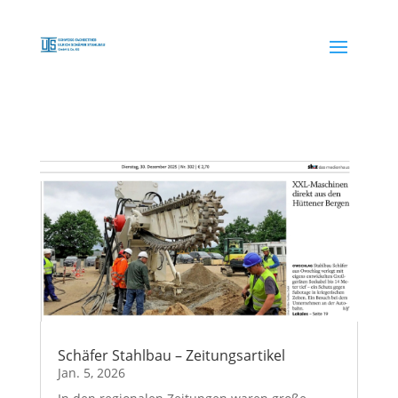
Schäfer Stahlbau – Zeitungsartikel
Jan. 5, 2026