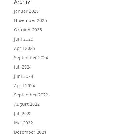
Archiv
Januar 2026
November 2025
Oktober 2025
Juni 2025
April 2025
September 2024
Juli 2024
Juni 2024
April 2024
September 2022
August 2022
Juli 2022
Mai 2022
Dezember 2021