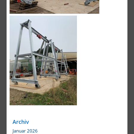
Archiv
Januar 2026