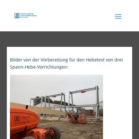
Bilder von der Vorbereitung für den Hebetest von drei
Spann-Hebe-Vorrichtungen: