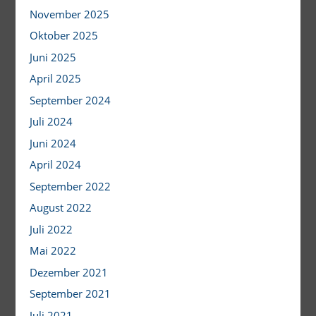
November 2025
Oktober 2025
Juni 2025
April 2025
September 2024
Juli 2024
Juni 2024
April 2024
September 2022
August 2022
Juli 2022
Mai 2022
Dezember 2021
September 2021
Juli 2021